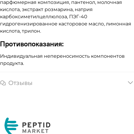
парфюмерная композиция, пантенол, молочная
кислота, экстракт розмарина, натрия
карбоксиметилцеллюлоза, ПЭГ-40
гидрогенизированное касторовое масло, лимонная
кислота, трилон.
Противопоказания:
Индивидуальная непереносимость компонентов
продукта.
Отзывы