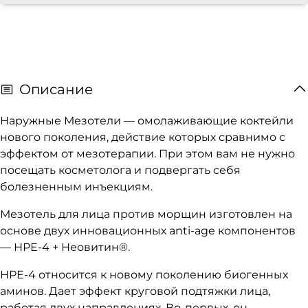
Описание
Наружные Мезотели — омолаживающие коктейли
нового поколения, действие которых сравнимо с
эффектом от мезотерапии. При этом вам не нужно
посещать косметолога и подвергать себя
болезненным инъекциям.
Мезотель для лица против морщин изготовлен на
основе двух инновационных anti-age компонентов
— НРЕ-4 + Неовитин®.
НРЕ-4 относится к новому поколению биогенных
аминов. Дает эффект круговой подтяжки лица,
работая двух направлениях. Во-первых, он