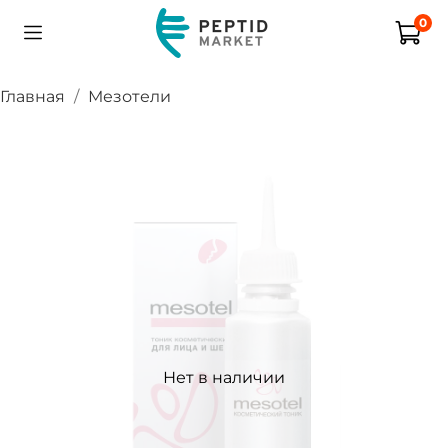
0
Главная
Мезотели
Нет в наличии