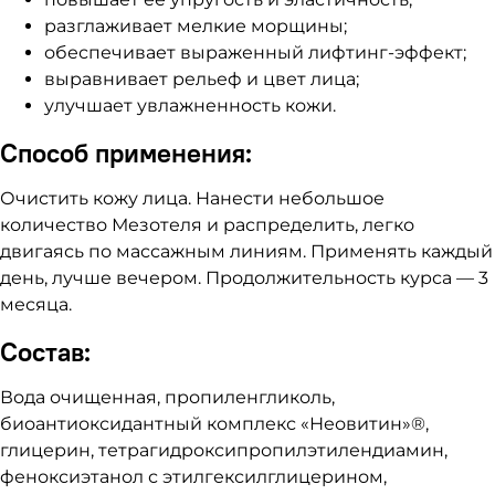
разглаживает мелкие морщины;
обеспечивает выраженный лифтинг-эффект;
выравнивает рельеф и цвет лица;
улучшает увлажненность кожи.
Способ применения:
Очистить кожу лица. Нанести небольшое
количество Мезотеля и распределить, легко
двигаясь по массажным линиям. Применять каждый
день, лучше вечером. Продолжительность курса — 3
месяца.
Состав:
Вода очищенная, пропиленгликоль,
биоантиоксидантный комплекс «Неовитин»®,
глицерин, тетрагидроксипропилэтилендиамин,
феноксиэтанол с этилгексилглицерином,