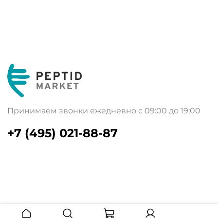
Принимаем звонки ежедневно с 09:00 до 19:00
+7 (495) 021-88-87