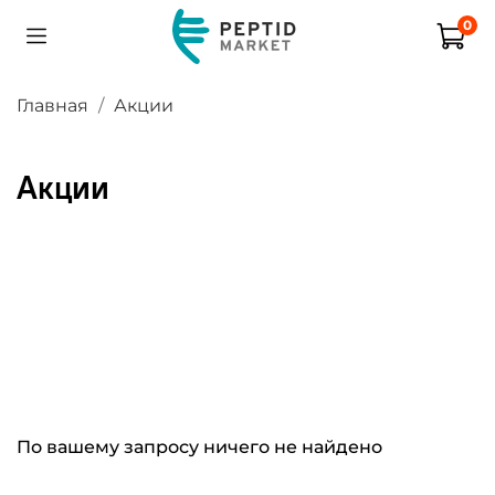
0
Главная
Акции
Акции
По вашему запросу ничего не найдено